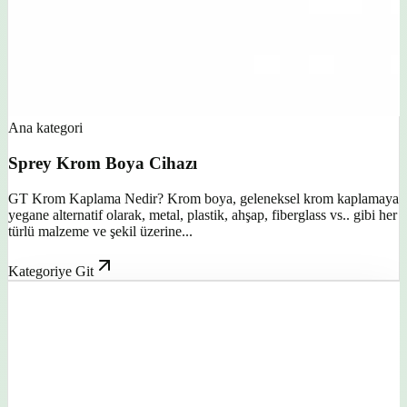
Ana kategori
Sprey Krom Boya Cihazı
GT Krom Kaplama Nedir? Krom boya, geleneksel krom kaplamaya
yegane alternatif olarak, metal, plastik, ahşap, fiberglass vs.. gibi her
türlü malzeme ve şekil üzerine...
Kategoriye Git