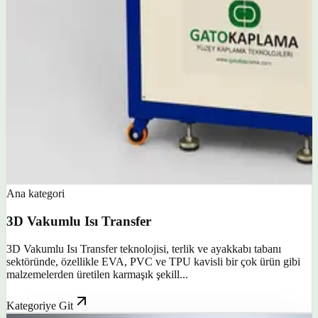
Ana kategori
3D Vakumlu Isı Transfer
3D Vakumlu Isı Transfer teknolojisi, terlik ve ayakkabı tabanı
sektöründe, özellikle EVA, PVC ve TPU kavisli bir çok ürün gibi
malzemelerden üretilen karmaşık şekill...
Kategoriye Git