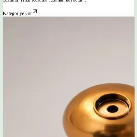
Kategoriye Git