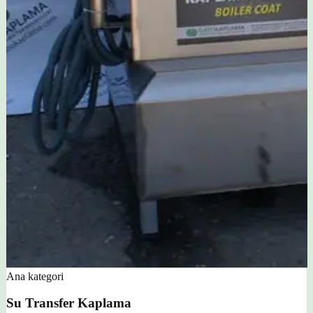
Ana kategori
Su Transfer Kaplama