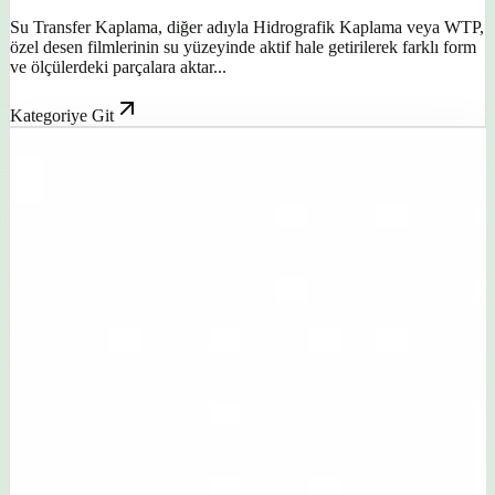
Su Transfer Kaplama, diğer adıyla Hidrografik Kaplama veya WTP,
özel desen filmlerinin su yüzeyinde aktif hale getirilerek farklı form
ve ölçülerdeki parçalara aktar...
Kategoriye Git