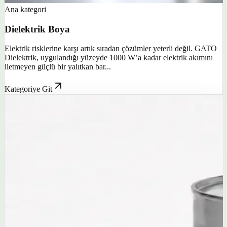
Ana kategori
Dielektrik Boya
Elektrik risklerine karşı artık sıradan çözümler yeterli değil. GATO
Dielektrik, uygulandığı yüzeyde 1000 W’a kadar elektrik akımını
iletmeyen güçlü bir yalıtkan bar...
Kategoriye Git