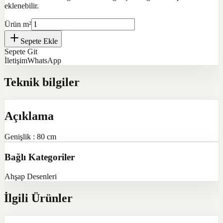
eklenebilir.
Ürün m²
Sepete Ekle
Sepete Git
İletişim
WhatsApp
Teknik bilgiler
Açıklama
Genişlik : 80 cm
Bağlı Kategoriler
Ahşap Desenleri
İlgili Ürünler