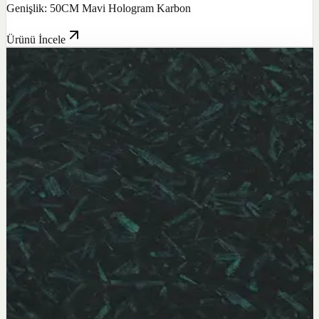
Genişlik: 50CM Mavi Hologram Karbon
Ürünü İncele