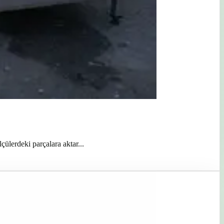
ülerdeki parçalara aktar...