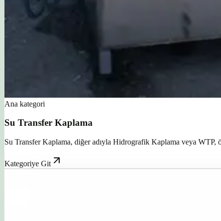
Ana kategori
Su Transfer Kaplama
Su Transfer Kaplama, diğer adıyla Hidrografik Kaplama veya WTP, özel 
Kategoriye Git