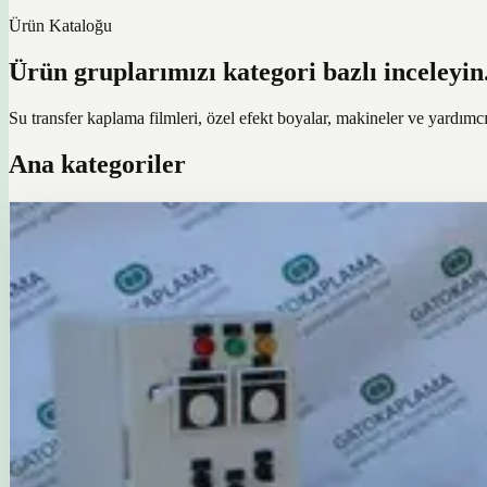
Ürün Kataloğu
Ürün gruplarımızı kategori bazlı inceleyin
Su transfer kaplama filmleri, özel efekt boyalar, makineler ve yardımc
Ana kategoriler