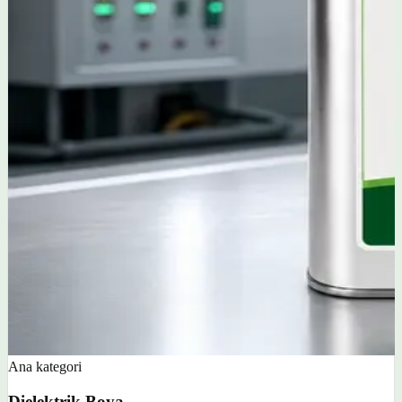
Ana kategori
Dielektrik Boya