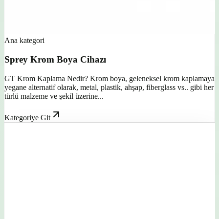
Ana kategori
Sprey Krom Boya Cihazı
GT Krom Kaplama Nedir? Krom boya, geleneksel krom kaplamaya
yegane alternatif olarak, metal, plastik, ahşap, fiberglass vs.. gibi her
türlü malzeme ve şekil üzerine...
Kategoriye Git