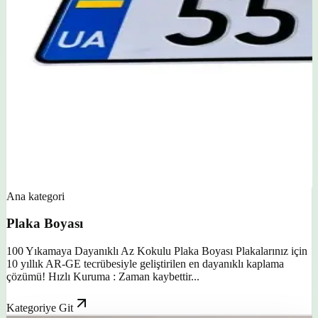
Ana kategori
Plaka Boyası
100 Yıkamaya Dayanıklı Az Kokulu Plaka Boyası Plakalarınız için
10 yıllık AR-GE tecrübesiyle geliştirilen en dayanıklı kaplama
çözümü! Hızlı Kuruma : Zaman kaybettir...
Kategoriye Git