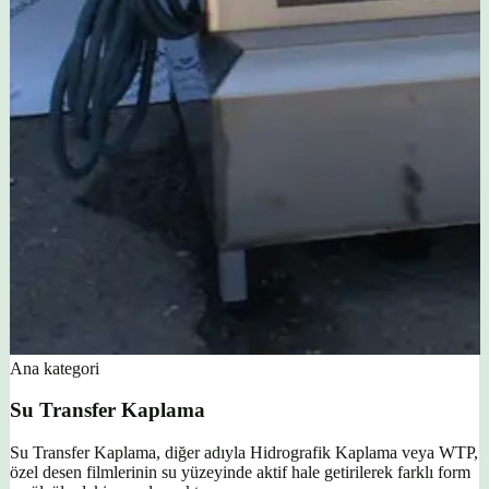
Ana kategori
Su Transfer Kaplama
Su Transfer Kaplama, diğer adıyla Hidrografik Kaplama veya WTP,
özel desen filmlerinin su yüzeyinde aktif hale getirilerek farklı form