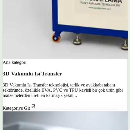
Ana kategori
3D Vakumlu Isı Transfer
3D Vakumlu Isı Transfer teknolojisi, terlik ve ayakkabı tabanı
sektöründe, özellikle EVA, PVC ve TPU kavisli bir çok ürün gibi
malzemelerden üretilen karmaşık şekill...
Kategoriye Git