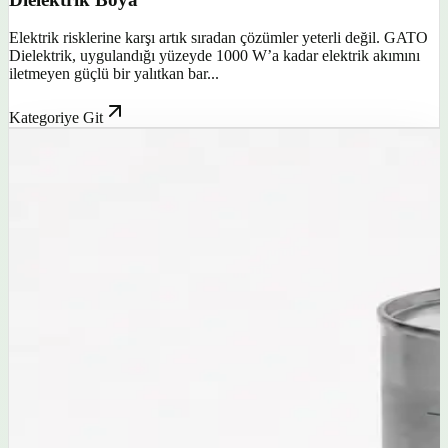
Elektrik risklerine karşı artık sıradan çözümler yeterli değil. GATO
Dielektrik, uygulandığı yüzeyde 1000 W’a kadar elektrik akımını
iletmeyen güçlü bir yalıtkan bar...
Kategoriye Git