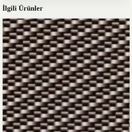
İlgili Ürünler