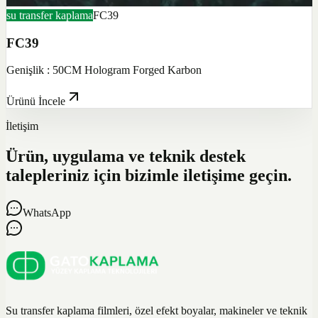
su transfer kaplama
FC39
FC39
Genişlik : 50CM Hologram Forged Karbon
Ürünü İncele
İletişim
Ürün, uygulama ve teknik destek
talepleriniz için bizimle iletişime geçin.
WhatsApp
Su transfer kaplama filmleri, özel efekt boyalar, makineler ve teknik