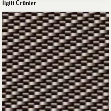
İlgili Ürünler