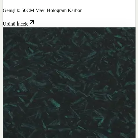
Genişlik: 50CM Mavi Hologram Karbon
Ürünü İncele