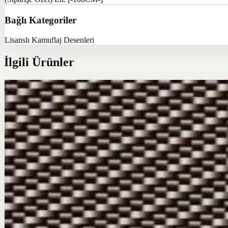
Bağlı Kategoriler
Lisanslı Kamuflaj Desenleri
İlgili Ürünler