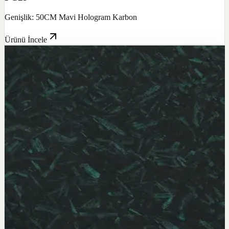
Genişlik: 50CM Mavi Hologram Karbon
Ürünü İncele