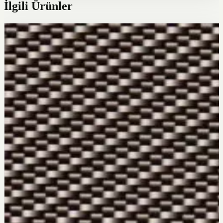
İlgili Ürünler