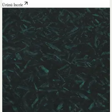
Ürünü İncele