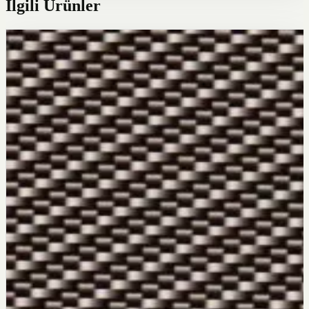
İlgili Ürünler