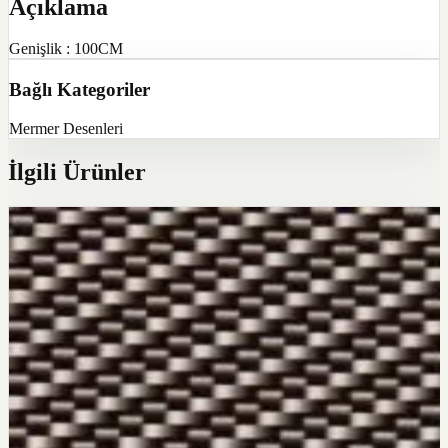
Açıklama
Genişlik : 100CM
Bağlı Kategoriler
Mermer Desenleri
İlgili Ürünler