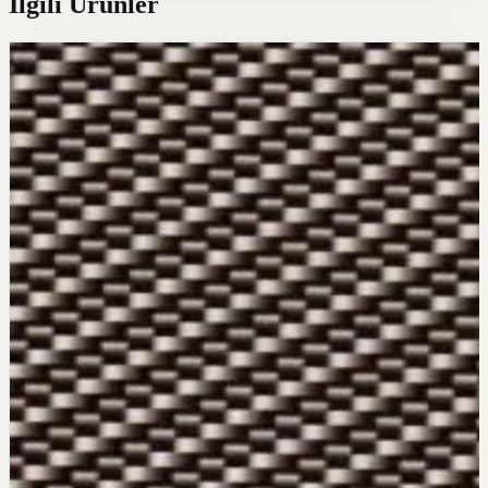
İlgili Ürünler