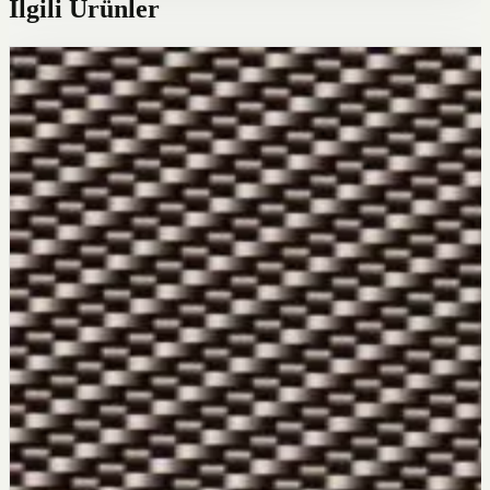
İlgili Ürünler