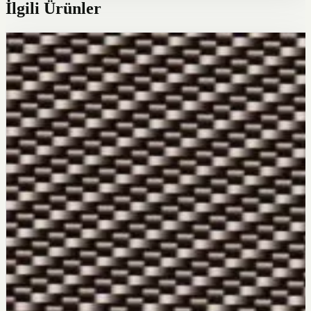
İlgili Ürünler