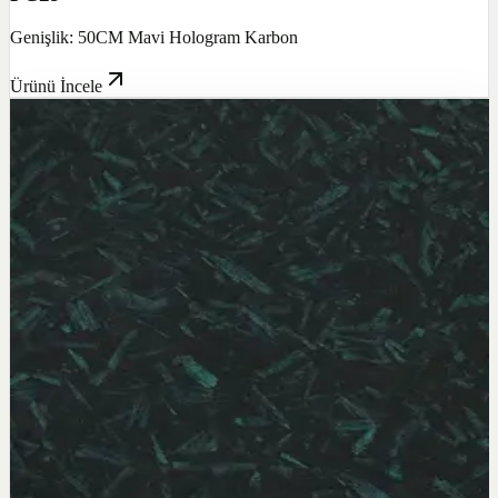
Genişlik: 50CM Mavi Hologram Karbon
Ürünü İncele