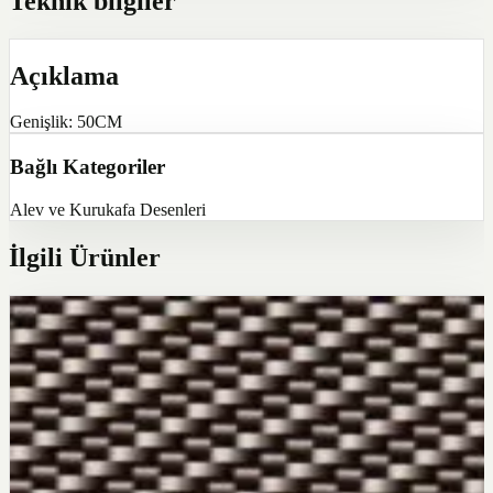
Teknik bilgiler
Açıklama
Genişlik: 50CM
Bağlı Kategoriler
Alev ve Kurukafa Desenleri
İlgili Ürünler