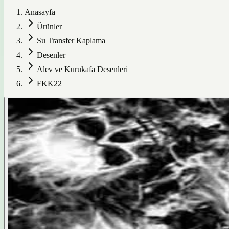
Anasayfa
Ürünler
Su Transfer Kaplama
Desenler
Alev ve Kurukafa Desenleri
FKK22