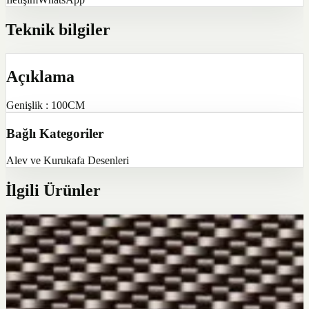
Teknik bilgiler
Açıklama
Genişlik : 100CM
Bağlı Kategoriler
Alev ve Kurukafa Desenleri
İlgili Ürünler