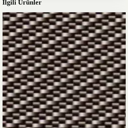
İlgili Ürünler