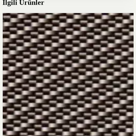
İlgili Ürünler