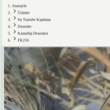
Anasayfa
Ürünler
Su Transfer Kaplama
Desenler
Kamuflaj Desenleri
FK216