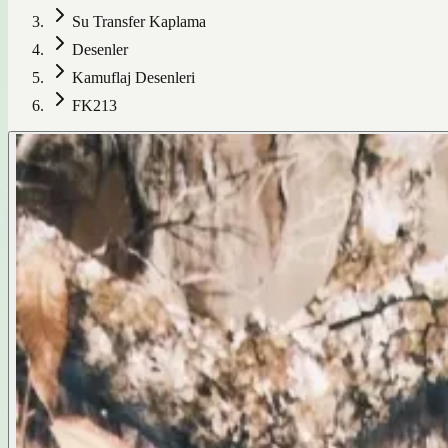
Su Transfer Kaplama
Desenler
Kamuflaj Desenleri
FK213