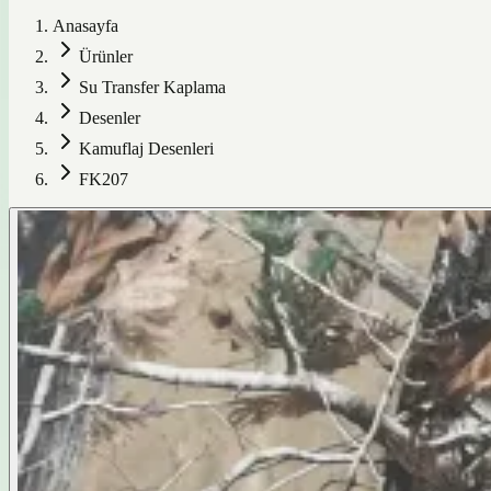
Anasayfa
Ürünler
Su Transfer Kaplama
Desenler
Kamuflaj Desenleri
FK207