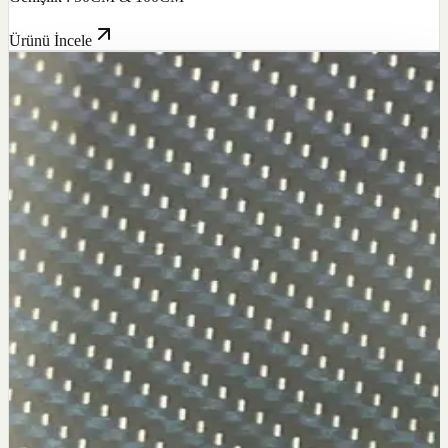
Ürünü İncele