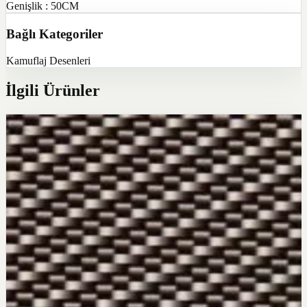
Genişlik : 50CM
Bağlı Kategoriler
Kamuflaj Desenleri
İlgili Ürünler