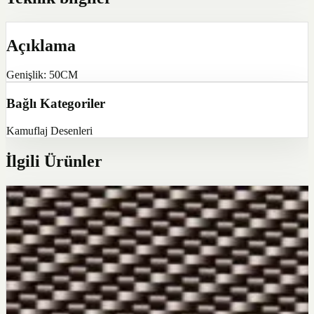
Açıklama
Genişlik: 50CM
Bağlı Kategoriler
Kamuflaj Desenleri
İlgili Ürünler