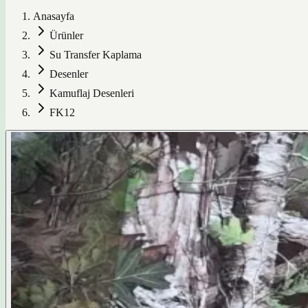
Anasayfa
Ürünler
Su Transfer Kaplama
Desenler
Kamuflaj Desenleri
FK12