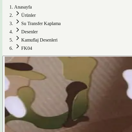
Anasayfa
Ürünler
Su Transfer Kaplama
Desenler
Kamuflaj Desenleri
FK04