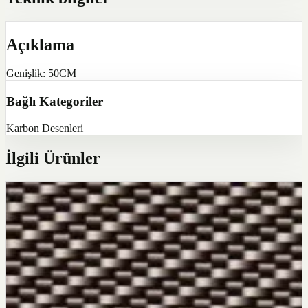
Açıklama
Genişlik: 50CM
Bağlı Kategoriler
Karbon Desenleri
İlgili Ürünler