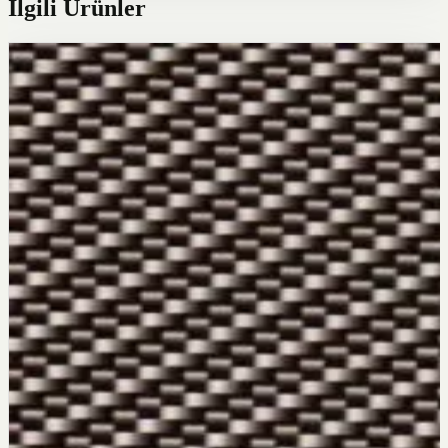
İlgili Ürünler