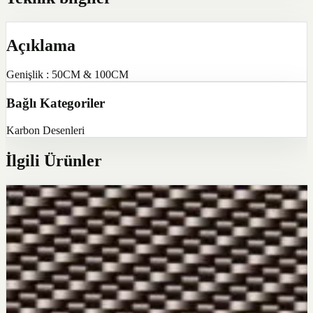
Açıklama
Genişlik : 50CM & 100CM
Bağlı Kategoriler
Karbon Desenleri
İlgili Ürünler