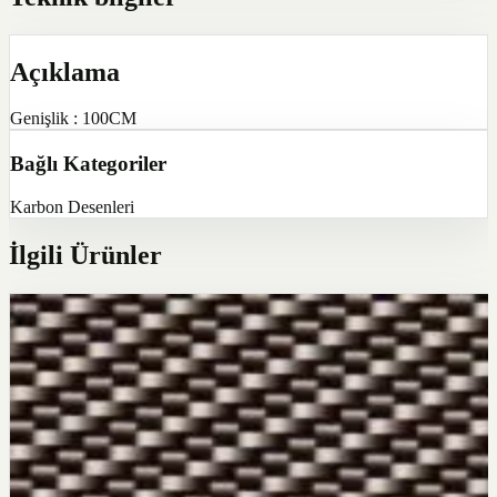
Açıklama
Genişlik : 100CM
Bağlı Kategoriler
Karbon Desenleri
İlgili Ürünler