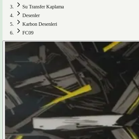
Su Transfer Kaplama
Desenler
Karbon Desenleri
FC09