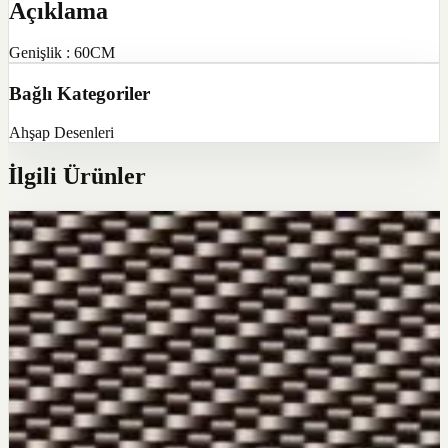
Açıklama
Genişlik : 60CM
Bağlı Kategoriler
Ahşap Desenleri
İlgili Ürünler