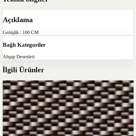
Açıklama
Genişlik : 100 CM
Bağlı Kategoriler
Ahşap Desenleri
İlgili Ürünler