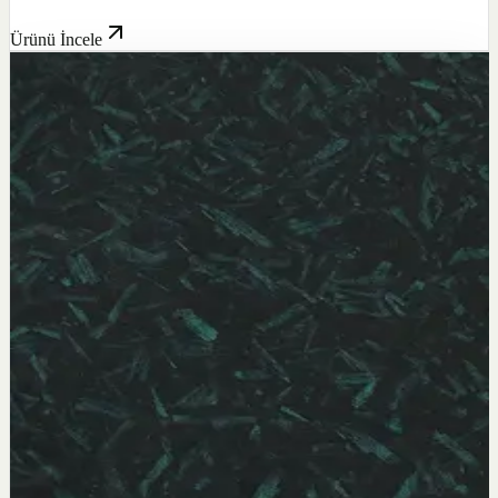
Ürünü İncele