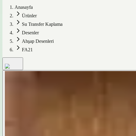
Anasayfa
Ürünler
Su Transfer Kaplama
Desenler
Ahşap Desenleri
FA21