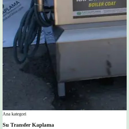
Ana kategori
Su Transfer Kaplama