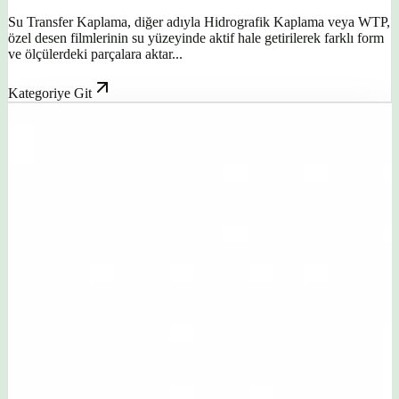
Su Transfer Kaplama, diğer adıyla Hidrografik Kaplama veya WTP,
özel desen filmlerinin su yüzeyinde aktif hale getirilerek farklı form
ve ölçülerdeki parçalara aktar...
Kategoriye Git