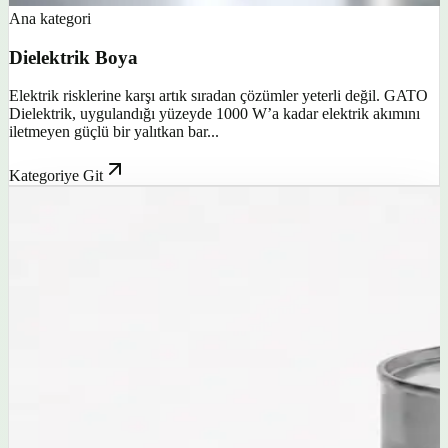
Ana kategori
Dielektrik Boya
Elektrik risklerine karşı artık sıradan çözümler yeterli değil. GATO
Dielektrik, uygulandığı yüzeyde 1000 W’a kadar elektrik akımını
iletmeyen güçlü bir yalıtkan bar...
Kategoriye Git