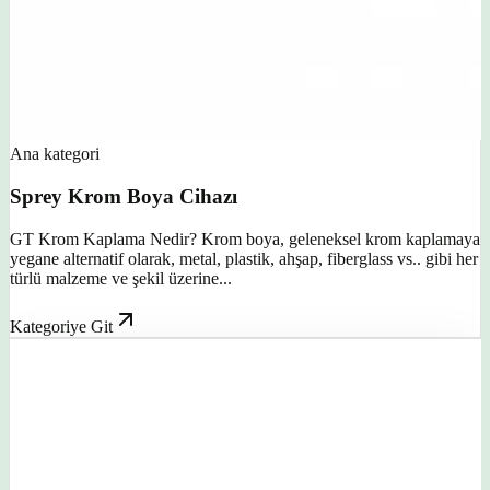
Ana kategori
Sprey Krom Boya Cihazı
GT Krom Kaplama Nedir? Krom boya, geleneksel krom kaplamaya
yegane alternatif olarak, metal, plastik, ahşap, fiberglass vs.. gibi her
türlü malzeme ve şekil üzerine...
Kategoriye Git