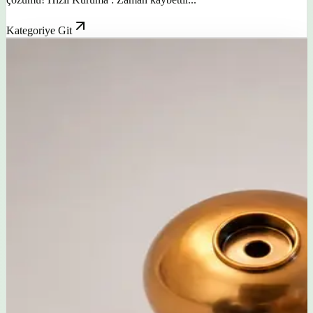
Kategoriye Git