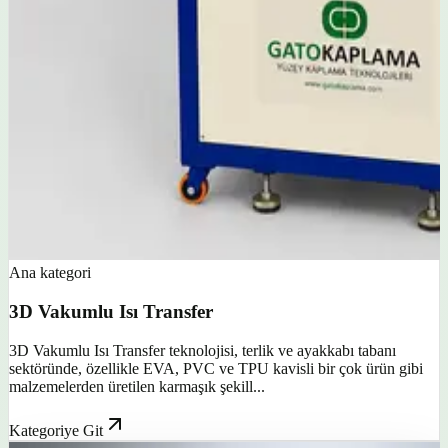
Ana kategori
3D Vakumlu Isı Transfer
3D Vakumlu Isı Transfer teknolojisi, terlik ve ayakkabı tabanı
sektöründe, özellikle EVA, PVC ve TPU kavisli bir çok ürün gibi
malzemelerden üretilen karmaşık şekill...
Kategoriye Git