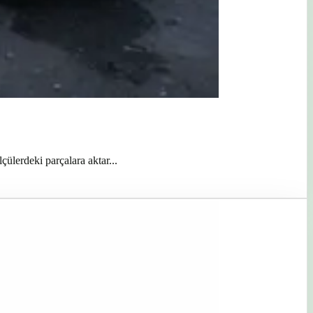
ülerdeki parçalara aktar...