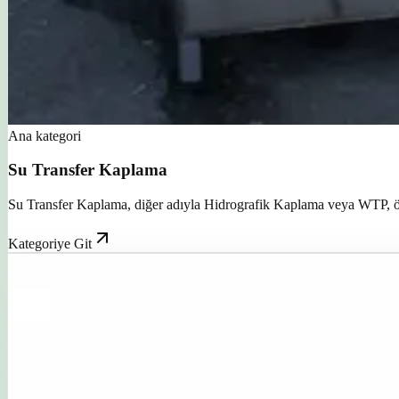
Ana kategori
Su Transfer Kaplama
Su Transfer Kaplama, diğer adıyla Hidrografik Kaplama veya WTP, özel 
Kategoriye Git