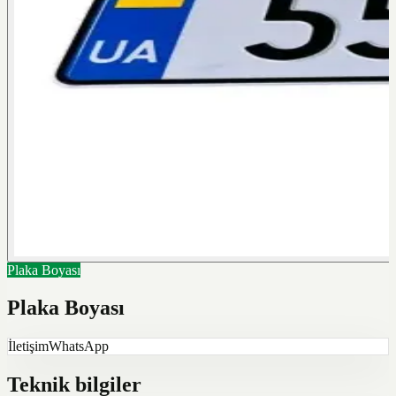
Plaka Boyası
Plaka Boyası
İletişim
WhatsApp
Teknik bilgiler