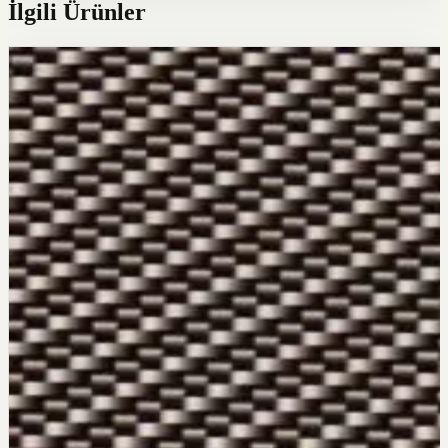
İlgili Ürünler