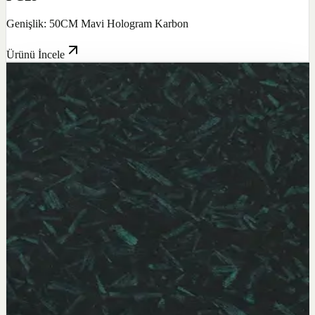
Genişlik: 50CM Mavi Hologram Karbon
Ürünü İncele