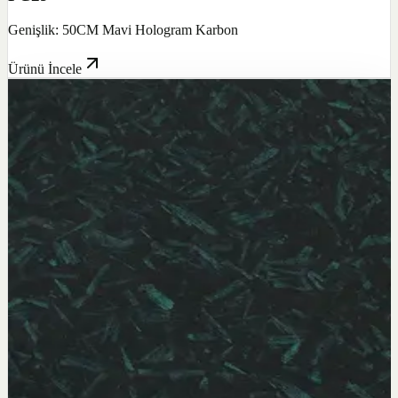
Genişlik: 50CM Mavi Hologram Karbon
Ürünü İncele