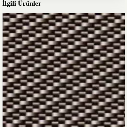
İlgili Ürünler