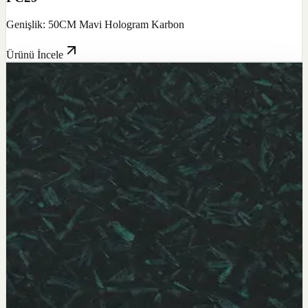
Genişlik: 50CM Mavi Hologram Karbon
Ürünü İncele