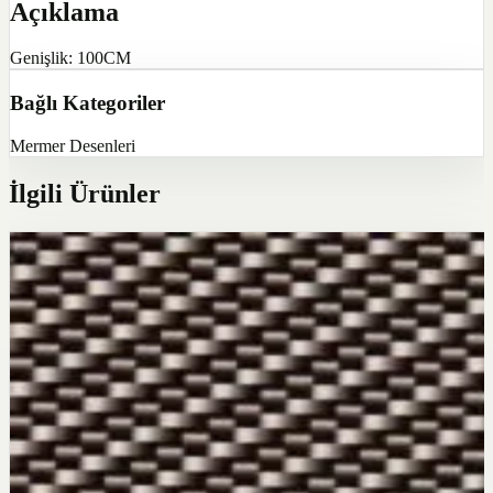
Açıklama
Genişlik: 100CM
Bağlı Kategoriler
Mermer Desenleri
İlgili Ürünler