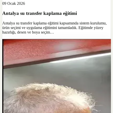
09 Ocak 2026
Antalya su transfer kaplama eğitimi
Antalya su transfer kaplama eğitimi kapsamında sistem kurulumu,
ürün seçimi ve uygulama eğitimini tamamladık. Eğitimde yüzey
hazırlığı, desen ve boya seçim…