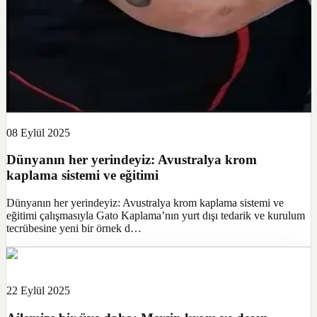
08 Eylül 2025
Dünyanın her yerindeyiz: Avustralya krom
kaplama sistemi ve eğitimi
Dünyanın her yerindeyiz: Avustralya krom kaplama sistemi ve
eğitimi çalışmasıyla Gato Kaplama’nın yurt dışı tedarik ve kurulum
tecrübesine yeni bir örnek d…
22 Eylül 2025