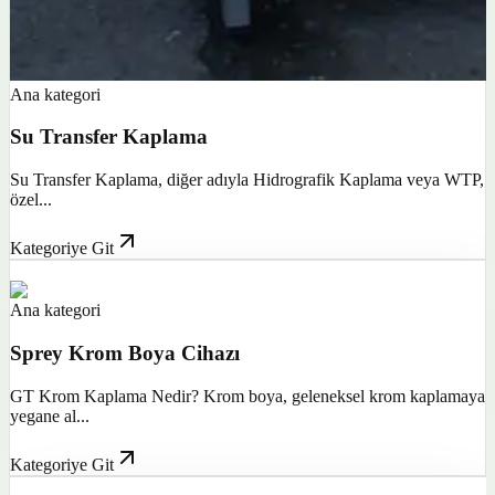
Ana kategori
Su Transfer Kaplama
Su Transfer Kaplama, diğer adıyla Hidrografik Kaplama veya WTP,
özel...
Kategoriye Git
Ana kategori
Sprey Krom Boya Cihazı
GT Krom Kaplama Nedir? Krom boya, geleneksel krom kaplamaya
yegane al...
Kategoriye Git