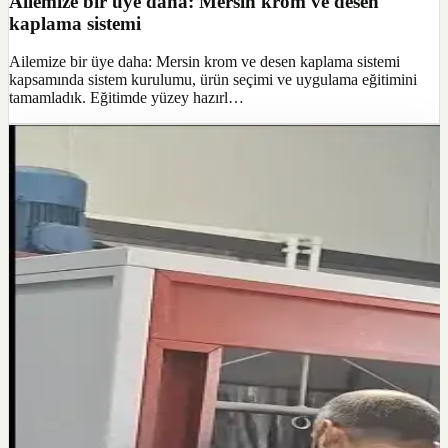
Ailemize bir üye daha: Mersin krom ve desen
kaplama sistemi
Ailemize bir üye daha: Mersin krom ve desen kaplama sistemi
kapsamında sistem kurulumu, ürün seçimi ve uygulama eğitimini
tamamladık. Eğitimde yüzey hazırl…