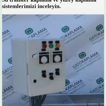
sistemlerimizi inceleyin.