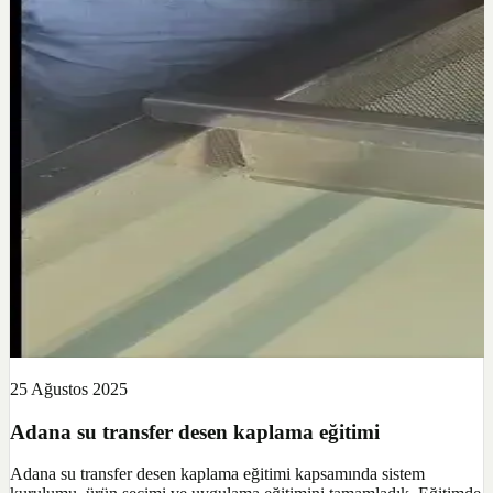
25 Ağustos 2025
Adana su transfer desen kaplama eğitimi
Adana su transfer desen kaplama eğitimi kapsamında sistem