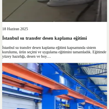
18 Haziran 2025
İstanbul su transfer desen kaplama eğitimi
İstanbul su transfer desen kaplama eğitimi kapsamında sistem
kurulumu, ürün seçimi ve uygulama eğitimini tamamladık. Eğitimde
yüzey hazırlığı, desen ve boy…