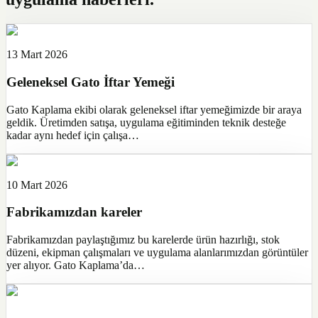
13 Mart 2026
Geleneksel Gato İftar Yemeği
Gato Kaplama ekibi olarak geleneksel iftar yemeğimizde bir araya
geldik. Üretimden satışa, uygulama eğitiminden teknik desteğe
kadar aynı hedef için çalışa…
10 Mart 2026
Fabrikamızdan kareler
Fabrikamızdan paylaştığımız bu karelerde ürün hazırlığı, stok
düzeni, ekipman çalışmaları ve uygulama alanlarımızdan görüntüler
yer alıyor. Gato Kaplama’da…