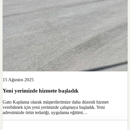
15 Ağustos 2025
Yeni yerimizde hizmete başladık
Gato Kaplama olarak müşterilerimize daha düzenli hizmet
verebilmek için yeni yerimizde çalışmaya başladık. Yeni
adresimizde ürün tedariği, uygulama eğitimi…