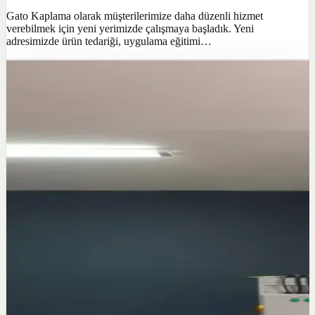
Gato Kaplama olarak müşterilerimize daha düzenli hizmet
verebilmek için yeni yerimizde çalışmaya başladık. Yeni
adresimizde ürün tedariği, uygulama eğitimi…