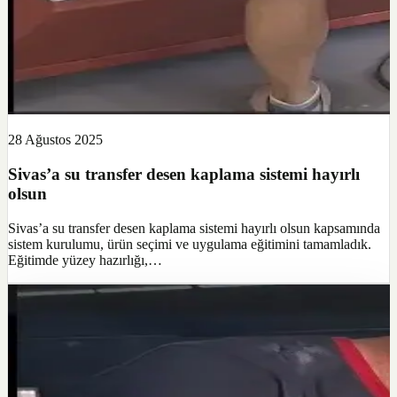
28 Ağustos 2025
Sivas’a su transfer desen kaplama sistemi hayırlı
olsun
Sivas’a su transfer desen kaplama sistemi hayırlı olsun kapsamında
sistem kurulumu, ürün seçimi ve uygulama eğitimini tamamladık.
Eğitimde yüzey hazırlığı,…