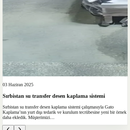
03 Haziran 2025
Sırbistan su transfer desen kaplama sistemi
Sırbistan su transfer desen kaplama sistemi çalışmasıyla Gato
Kaplama’nın yurt dışı tedarik ve kurulum tecrübesine yeni bir örnek
daha ekledik. Müşterimizi…