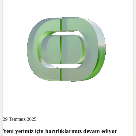
29 Temmuz 2025
Yeni yerimiz için hazırlıklarımız devam ediyor