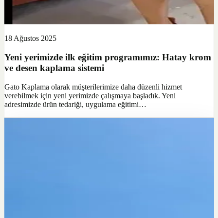
18 Ağustos 2025
Yeni yerimizde ilk eğitim programımız: Hatay krom
ve desen kaplama sistemi
Gato Kaplama olarak müşterilerimize daha düzenli hizmet
verebilmek için yeni yerimizde çalışmaya başladık. Yeni
adresimizde ürün tedariği, uygulama eğitimi…