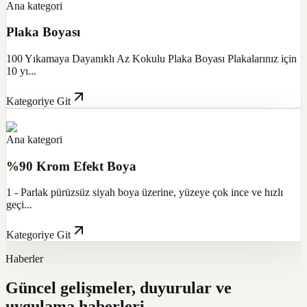
Ana kategori
Plaka Boyası
100 Yıkamaya Dayanıklı Az Kokulu Plaka Boyası Plakalarınız için
10 yı...
Kategoriye Git
Ana kategori
%90 Krom Efekt Boya
1 - Parlak pürüzsüz siyah boya üzerine, yüzeye çok ince ve hızlı
geçi...
Kategoriye Git
Haberler
Güncel gelişmeler, duyurular ve
uygulama haberleri.