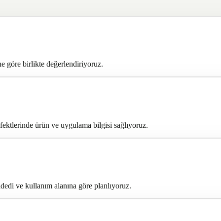
e göre birlikte değerlendiriyoruz.
fektlerinde ürün ve uygulama bilgisi sağlıyoruz.
edi ve kullanım alanına göre planlıyoruz.