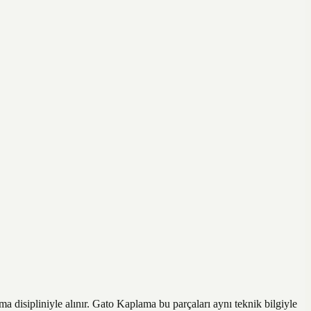
disipliniyle alınır. Gato Kaplama bu parçaları aynı teknik bilgiyle