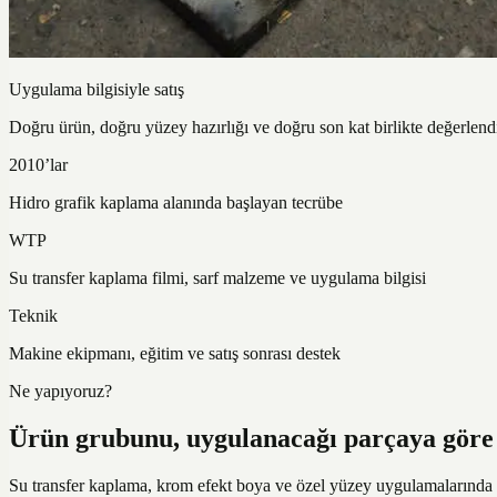
Uygulama bilgisiyle satış
Doğru ürün, doğru yüzey hazırlığı ve doğru son kat birlikte değerlendir
2010’lar
Hidro grafik kaplama alanında başlayan tecrübe
WTP
Su transfer kaplama filmi, sarf malzeme ve uygulama bilgisi
Teknik
Makine ekipmanı, eğitim ve satış sonrası destek
Ne yapıyoruz?
Ürün grubunu, uygulanacağı parçaya göre 
Su transfer kaplama, krom efekt boya ve özel yüzey uygulamalarında i