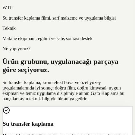
WTP
Su transfer kaplama filmi, sarf malzeme ve uygulama bilgisi
Teknik
Makine ekipmanı, eğitim ve satış sonrası destek
Ne yapıyoruz?
Ürün grubunu, uygulanacağı parçaya
göre seçiyoruz.
Su transfer kaplama, krom efekt boya ve özel yüzey
uygulamalarında iyi sonuç; doğru film, doğru kimyasal, uygun
ekipman ve temiz uygulama disipliniyle alınır. Gato Kaplama bu
parçaları aynı teknik bilgiyle bir araya getirir.
Su transfer kaplama