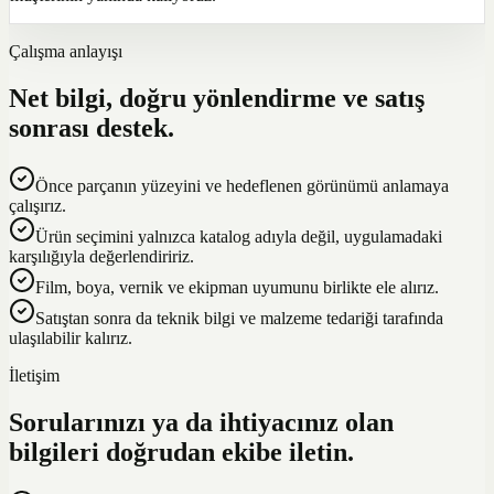
Çalışma anlayışı
Net bilgi, doğru yönlendirme ve satış
sonrası destek.
Önce parçanın yüzeyini ve hedeflenen görünümü anlamaya
çalışırız.
Ürün seçimini yalnızca katalog adıyla değil, uygulamadaki
karşılığıyla değerlendiririz.
Film, boya, vernik ve ekipman uyumunu birlikte ele alırız.
Satıştan sonra da teknik bilgi ve malzeme tedariği tarafında
ulaşılabilir kalırız.
İletişim
Sorularınızı ya da ihtiyacınız olan
bilgileri doğrudan ekibe iletin.