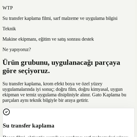
WTP
Su transfer kaplama filmi, sarf malzeme ve uygulama bilgisi
Teknik
Makine ekipmanı, eğitim ve satış sonrası destek
Ne yapıyoruz?
Ürün grubunu, uygulanacağı parçaya
göre seçiyoruz.
Su transfer kaplama, krom efekt boya ve özel yüzey
uygulamalarında iyi sonuç; doğru film, doğru kimyasal, uygun
ekipman ve temiz uygulama disipliniyle alınır. Gato Kaplama bu
parçaları aynı teknik bilgiyle bir araya getirir.
Su transfer kaplama