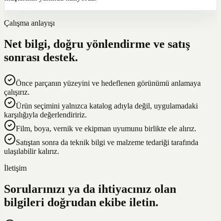
Çalışma anlayışı
Net bilgi, doğru yönlendirme ve satış
sonrası destek.
Önce parçanın yüzeyini ve hedeflenen görünümü anlamaya
çalışırız.
Ürün seçimini yalnızca katalog adıyla değil, uygulamadaki
karşılığıyla değerlendiririz.
Film, boya, vernik ve ekipman uyumunu birlikte ele alırız.
Satıştan sonra da teknik bilgi ve malzeme tedariği tarafında
ulaşılabilir kalırız.
İletişim
Sorularınızı ya da ihtiyacınız olan
bilgileri doğrudan ekibe iletin.