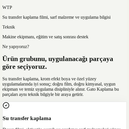
WTP
Su transfer kaplama filmi, sarf malzeme ve uygulama bilgisi
Teknik
Makine ekipmanı, eğitim ve satış sonrası destek
Ne yapıyoruz?
Ürün grubunu, uygulanacağı parçaya
göre seçiyoruz.
Su transfer kaplama, krom efekt boya ve özel yüzey
uygulamalarında iyi sonuç; doğru film, doğru kimyasal, uygun
ekipman ve temiz uygulama disipliniyle alınır. Gato Kaplama bu
parçaları aynı teknik bilgiyle bir araya getirir.
Su transfer kaplama