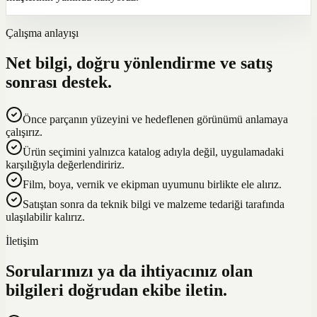
Çalışma anlayışı
Net bilgi, doğru yönlendirme ve satış
sonrası destek.
Önce parçanın yüzeyini ve hedeflenen görünümü anlamaya
çalışırız.
Ürün seçimini yalnızca katalog adıyla değil, uygulamadaki
karşılığıyla değerlendiririz.
Film, boya, vernik ve ekipman uyumunu birlikte ele alırız.
Satıştan sonra da teknik bilgi ve malzeme tedariği tarafında
ulaşılabilir kalırız.
İletişim
Sorularınızı ya da ihtiyacınız olan
bilgileri doğrudan ekibe iletin.