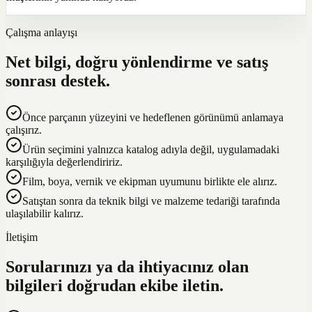
Çalışma anlayışı
Net bilgi, doğru yönlendirme ve satış
sonrası destek.
Önce parçanın yüzeyini ve hedeflenen görünümü anlamaya
çalışırız.
Ürün seçimini yalnızca katalog adıyla değil, uygulamadaki
karşılığıyla değerlendiririz.
Film, boya, vernik ve ekipman uyumunu birlikte ele alırız.
Satıştan sonra da teknik bilgi ve malzeme tedariği tarafında
ulaşılabilir kalırız.
İletişim
Sorularınızı ya da ihtiyacınız olan
bilgileri doğrudan ekibe iletin.