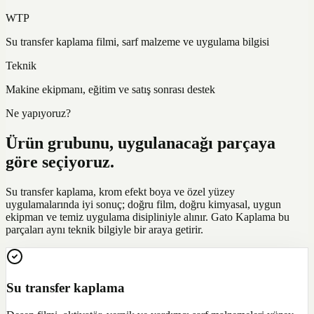
WTP
Su transfer kaplama filmi, sarf malzeme ve uygulama bilgisi
Teknik
Makine ekipmanı, eğitim ve satış sonrası destek
Ne yapıyoruz?
Ürün grubunu, uygulanacağı parçaya
göre seçiyoruz.
Su transfer kaplama, krom efekt boya ve özel yüzey
uygulamalarında iyi sonuç; doğru film, doğru kimyasal, uygun
ekipman ve temiz uygulama disipliniyle alınır. Gato Kaplama bu
parçaları aynı teknik bilgiyle bir araya getirir.
Su transfer kaplama